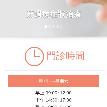
牙週病症狀治療
門診時間
星期一~星期六
早上 09:00~12:00
下午 14:30~17:30
晚上 18:00~21:00