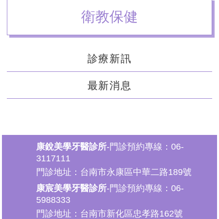
衛教保健
診療新訊
最新消息
康銳美學牙醫診所
-門診預約專線：06-
3117111
門診地址：台南市永康區中華二路189號
康宸美學牙醫診所
-門診預約專線：06-
5988333
門診地址：台南市新化區忠孝路162號